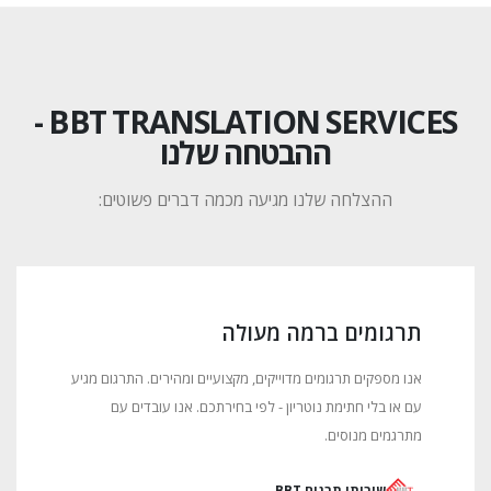
BBT TRANSLATION SERVICES -
ההבטחה שלנו
ההצלחה שלנו מגיעה מכמה דברים פשוטים:
תרגומים ברמה מעולה
אנו מספקים תרגומים מדוייקים, מקצועיים ומהירים.
התרגום מגיע
עם או בלי חתימת נוטריון - לפי בחירתכם.
אנו עובדים עם
מתרגמים מנוסים.
שירותי תרגום BBT