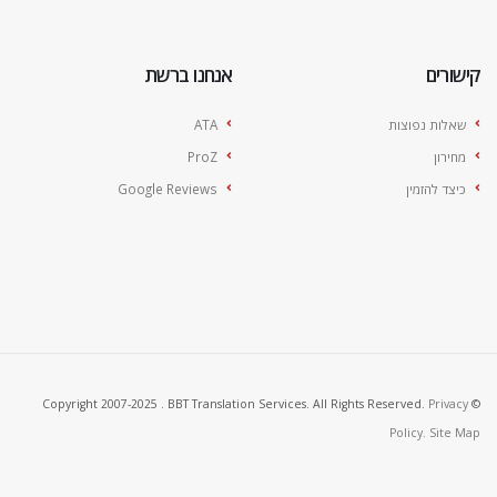
קישורים
אנחנו ברשת
שאלות נפוצות
ATA
מחירון
ProZ
כיצד להזמין
Google Reviews
Privacy
© Copyright 2007-2025 . BBT Translation Services. All Rights Reserved.
Policy.
Site Map