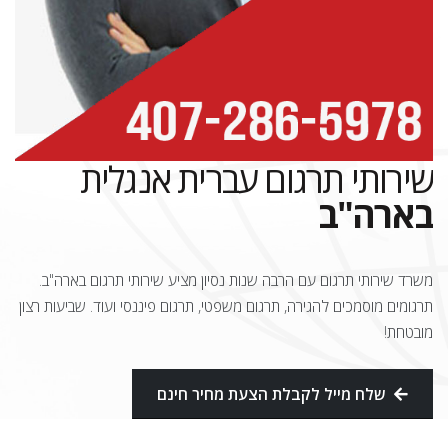
שירותי תרגום עברית אנגלית
בארה"ב
משרד שירותי תרגום עם הרבה שנות נסיון מציע שירותי תרגום בארה"ב.
תרגומים מוסמכים להגירה, תרגום משפטי, תרגום פיננסי ועוד. שביעות רצון
מובטחת!
שלח מייל לקבלת הצעת מחיר חינם