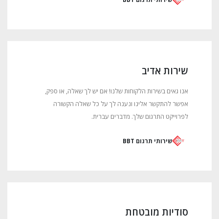
שירות אדיב
אנו גאים בשירות הלקוחות שלנו! אם יש לך שאלה,
או ספק,
אפשר להתקשר אלינו ונענה לך על כל שאלה הקשורה
לפרוייקט התרגום שלך.
מדברים עברית.
שירותי תרגום BBT
סודיות מובטחת