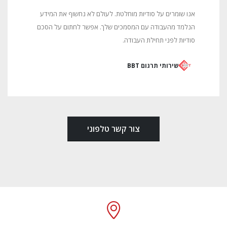
אנו שומרים על סודיות מוחלטת.
לעולם לא נחשוף את המידע
הנלמד מהעבודה עם המסמכים שלך. אפשר לחתום על הסכם
סודיות לפני תחילת העבודה.
שירותי תרגום BBT
צור קשר טלפוני