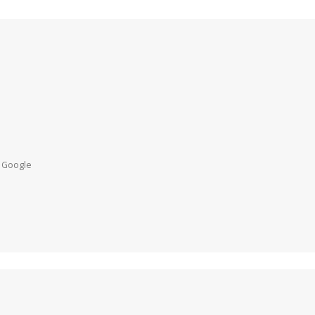
 Google