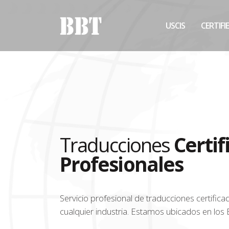
USCIS
CERTIFI
Traducciones
Certif
Profesionales
Servicio profesional de traducciones certific
cualquier industria. Estamos ubicados en los